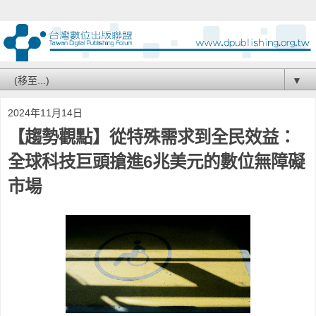
▼
2024年11月14日
【趨勢觀點】從特殊需求到全民效益：
全球科技巨頭搶進6兆美元的數位無障礙
市場