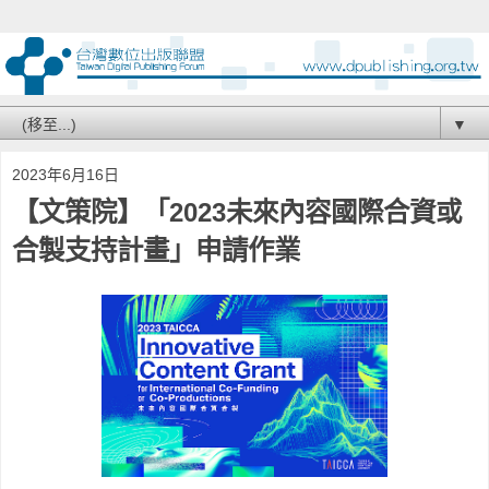
▼
2023年6月16日
【文策院】「2023未來內容國際合資或
合製支持計畫」申請作業