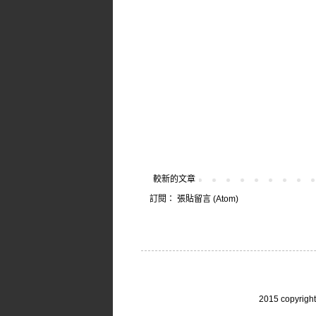
較新的文章
訂閱：
張貼留言 (Atom)
2015 copy