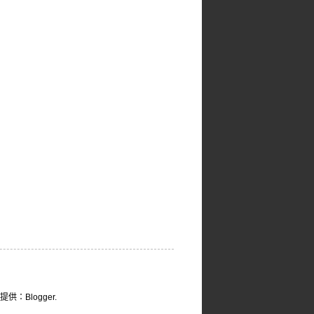
技術提供：
Blogger
.