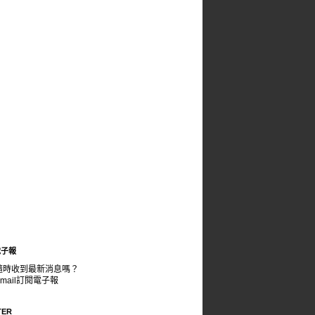
電子報
隨時收到最新消息嗎？
mail訂閱電子報
TER