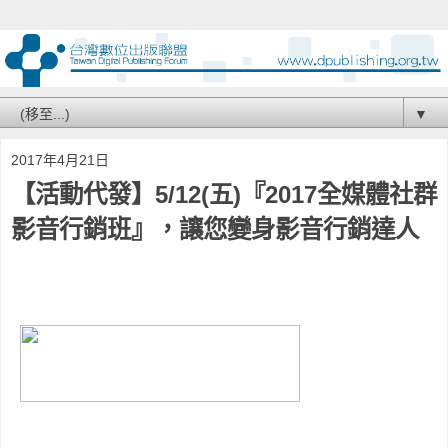
▼
2017年4月21日
【活動代發】5/12(五)『2017全媒體社群
影音行銷班』，讓您變身影音行銷達人