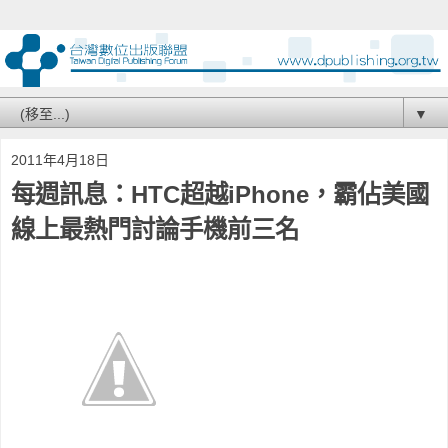
▼
2011年4月18日
每週訊息：HTC超越iPhone，霸佔美國
線上最熱門討論手機前三名