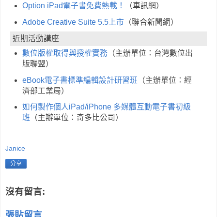
Option iPad電子書免費熱載！
（車訊網）
Adobe Creative Suite 5.5上市
（聯合新聞網）
近期活動講座
數位版權取得與授權實務
（主辦單位：台灣數位出
版聯盟）
eBook電子書標準編輯設計研習班
（主辦單位：經
濟部工業局）
如何製作個人iPad/iPhone 多媒體互動電子書初級
班
（主辦單位：奇多比公司）
Janice
分享
沒有留言:
張貼留言