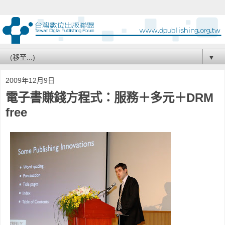
▼
2009年12月9日
電子書賺錢方程式：服務＋多元＋DRM
free