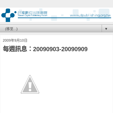
▼
2009年9月10日
每週訊息：20090903-20090909