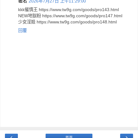
匿名
2026年7月27日 上午11:29:00
kkk催情王 https://www.tw9g.com/goods/pro143.html
NEW地獄粉 https://www.tw9g.com/goods/pro147.html
少女淫娃 https://www.tw9g.com/goods/pro148.html
回覆
‹
›
首頁