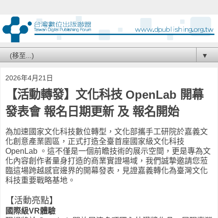
▼
2026年4月21日
【活動轉發】文化科技 OpenLab 開幕
發表會 報名日期更新 及 報名開始
為加速國家文化科技數位轉型，文化部攜手工研院於嘉義文
化創意產業園區，正式打造全臺首座國家級文化科技
OpenLab 。這不僅是一個前瞻技術的展示空間，更是專為文
化內容創作者量身打造的商業實證場域，我們誠摯邀請您蒞
臨這場跨越感官邊界的開幕發表，見證嘉義轉化為臺灣文化
科技重要戰略基地。
【活動亮點】
國際級VR體驗