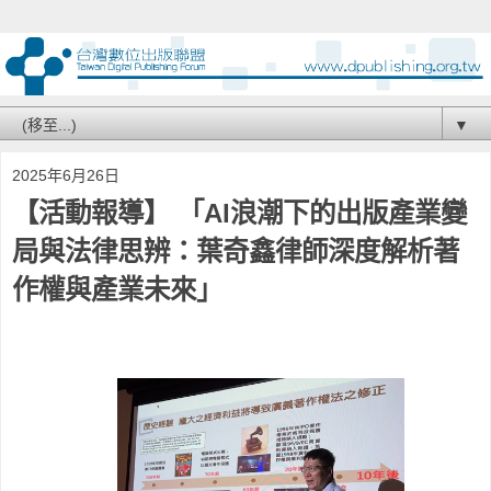
▼
2025年6月26日
【活動報導】 「AI浪潮下的出版產業變
局與法律思辨：葉奇鑫律師深度解析著
作權與產業未來」