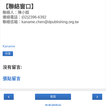
【聯絡窗口】
聯絡人：陳小姐
連絡電話：(02)2396-6392
聯絡信箱：
kaname.chen@dpublishing.
org.tw
Kaname
分享
沒有留言:
張貼留言
‹
›
首頁
查看網路版