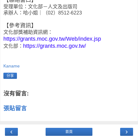
【聯絡窗口】
受理單位：文化部－人文及出版司
承辦人：哈小姐｜（02）8512-6223
【參考資訊】
文化部獎補助資訊網：
https://grants.moc.gov.tw/Web/index.jsp
https://grants.moc.gov.tw/
文化部：
Kaname
分享
沒有留言:
張貼留言
‹
›
首頁