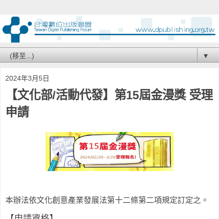
▼
2024年3月5日
【文化部/活動代發】第15屆金漫獎 受理
申請
本辦法依文化創意產業發展法第十二條第二項規定訂定之。
【申請資格】