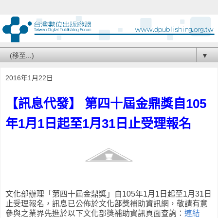
▼
2016年1月22日
【訊息代發】 第四十屆金鼎獎自105
年1月1日起至1月31日止受理報名
文化部辦理「第四十屆金鼎獎」自105年1月1日起至1月31日
止受理報名，訊息已公佈於文化部獎補助資訊網，敬請有意
參與之業界先進於以下文化部獎補助資訊頁面查詢：
連結