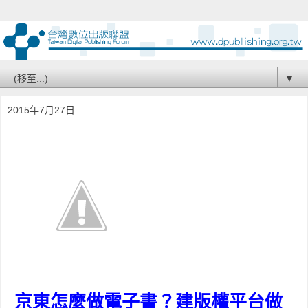
▼
2015年7月27日
京東怎麼做電子書？建版權平台做