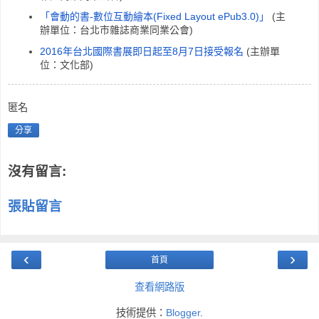
「會動的書-數位互動繪本(Fixed Layout ePub3.0)」
(主
辦單位：台北市雜誌商業同業公會)
2016年台北國際書展即日起至8月7日接受報名
(主辦單
位：文化部)
匿名
分享
沒有留言:
張貼留言
‹
›
首頁
查看網路版
技術提供：
Blogger
.