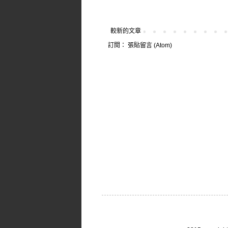
較新的文章
訂閱：
張貼留言 (Atom)