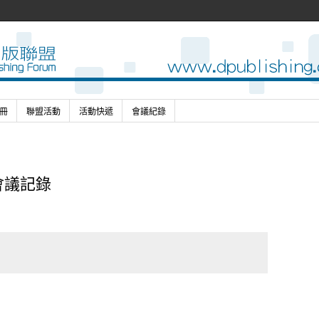
冊
聯盟活動
活動快遞
會議紀錄
會議記錄