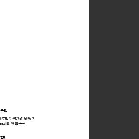
電子報
隨時收到最新消息嗎？
mail訂閱電子報
TER