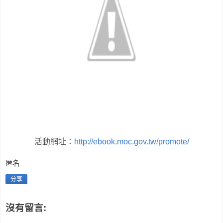
活動網址：
http://ebook.moc.gov.tw/promote/
匿名
分享
沒有留言: