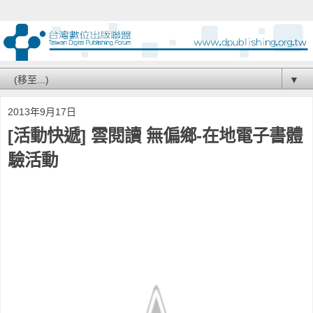
▼
2013年9月17日
[活動快遞] 雲閱讀 無偏鄉-在地電子書體
驗活動