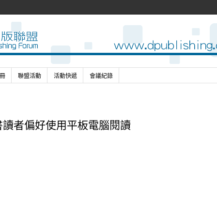
冊
聯盟活動
活動快遞
會議紀錄
書讀者偏好使用平板電腦閱讀