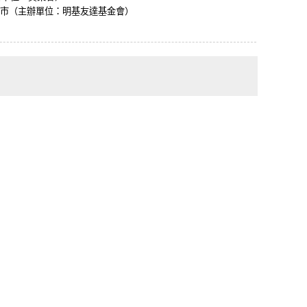
城市
（主辦單位：明基友達基金會）