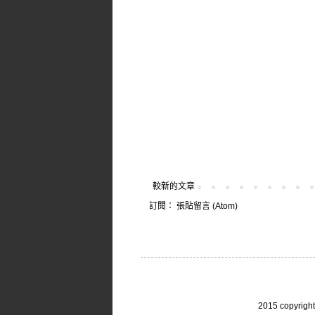
較新的文章
訂閱：
張貼留言 (Atom)
2015 copy