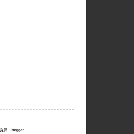
技術提供：
Blogger
.