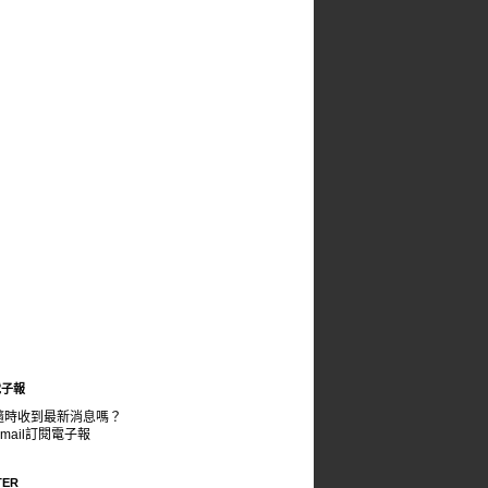
電子報
隨時收到最新消息嗎？
mail訂閱電子報
TER