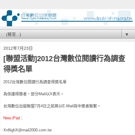
▼
2012年7月23日
[聯盟活動]2012台灣數位閱讀行為調查
得獎名單
2012台灣數位閱讀行為調查得獎名單
為保護得奬者，部分Mail以X表示。
台灣數位出版聯盟7月4日之前將以E-Mail與中奬者聯繫。
New iPad：
XnflighX@mail2000.com.tw