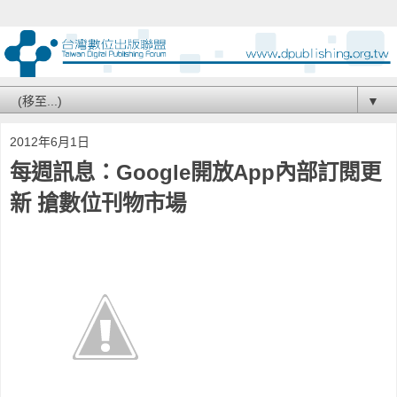
▼
2012年6月1日
每週訊息：Google開放App內部訂閱更
新 搶數位刊物市場