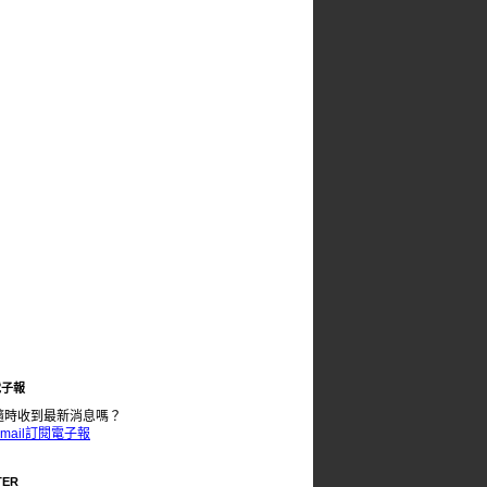
電子報
隨時收到最新消息嗎？
mail訂閱電子報
TER