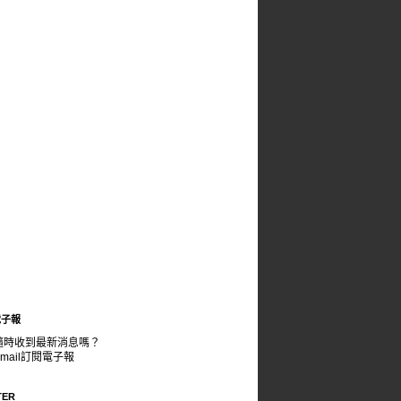
電子報
隨時收到最新消息嗎？
mail訂閱電子報
TER