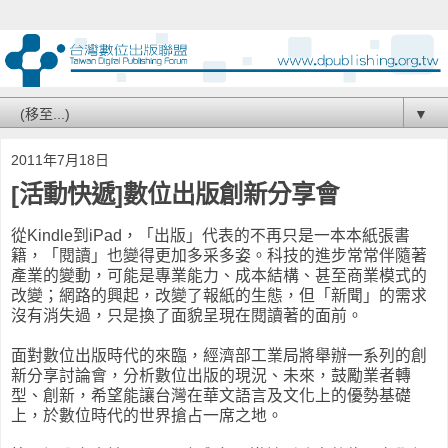
▼
2011年7月18日
[活動快遞]數位出版創新分享會
從Kindle到iPad，「出版」代表的不再只是一本本紙張書
籍，「閱讀」也變得更加多采多姿。科技的進步常常伴隨著
產業的變動，可能是專業能力、成本結構、甚至商業模式的
改變；網路的興起，改變了報紙的生態，但「新聞」的需求
沒有消失過，只是換了面貌呈現在閱讀著的面前。
面對數位出版時代的來臨，經濟部工業局將舉辦一系列的創
新分享討論會，分析數位出版的現況、未來，鼓勵業者轉
型、創新，希望能讓台灣在華文語言及文化上的優勢基礎
上，於數位時代的世界搶占一席之地。