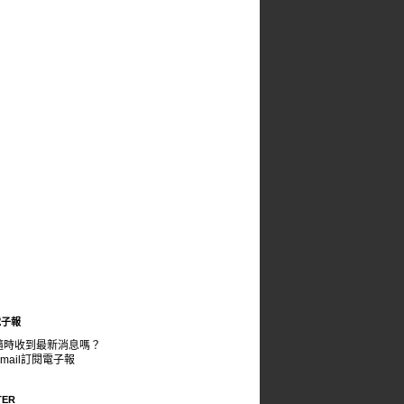
電子報
隨時收到最新消息嗎？
mail訂閱電子報
TER