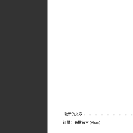
較新的文章
訂閱：
張貼留言 (Atom)