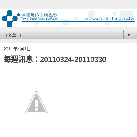
▼
2011年4月1日
每週訊息：20110324-20110330