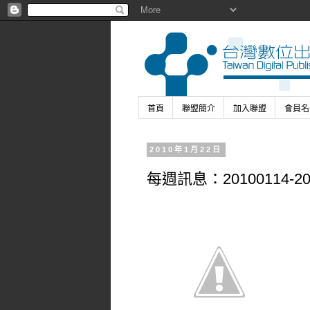
首頁
聯盟簡介
加入聯盟
會員名
2010年1月22日
每週訊息：20100114-20