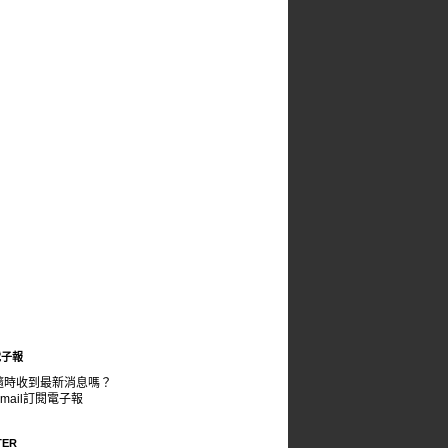
電子報
隨時收到最新消息嗎？
mail訂閱電子報
TER