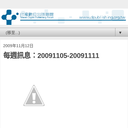
▼
2009年11月12日
每週訊息：20091105-20091111