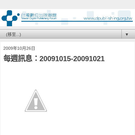
▼
2009年10月26日
每週訊息：20091015-20091021