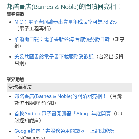
邦諾書店(Barnes & Noble)的閱讀器亮相！
產業趨勢
MIC：電子書閱讀器出貨量年成長率可達78.2%
（電子工程專輯）
華爾街日報：電子書新藍海 台廠優勢勝日韓
（鉅亨
網）
美公共圖書館電子書下載服務受歡迎
（台灣出版資
訊網）
業界動態
全球萬花筒
邦諾書店(Barnes & Noble)的閱讀器亮相！
（台灣
數位出版聯盟官網）
首款Android電子書閱讀器「Alex」年底開賣
（DJ
財經知識庫）
Google推電子書服務免用閱讀器 上網就能買
（NOWnews）