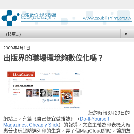
▼
2009年4月1日
出版界的職場環境夠數位化嗎？
紐約時報3月29日的
網站上，有篇《自己便宜做雜誌》（
Do-It-Yourself
Magazines, Cheaply Slick
）的報導，文章主軸為印表機大廠
惠普也玩起隨選列印的生意，弄了個MagCloud網站，讓網友